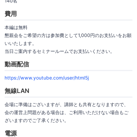
140名
費用
本編は無料
懇親会をご希望の方は参加費として1,000円のお支払いをお願
いいたします。
当日ご案内するセミナールームでお支払いください。
動画配信
https://www.youtube.com/user/html5j
無線LAN
会場に準備はございますが、講師とも共有となりますので、
会の運営上問題がある場合は、ご利用いただけない場合もご
ざいますのでご了承ください。
電源