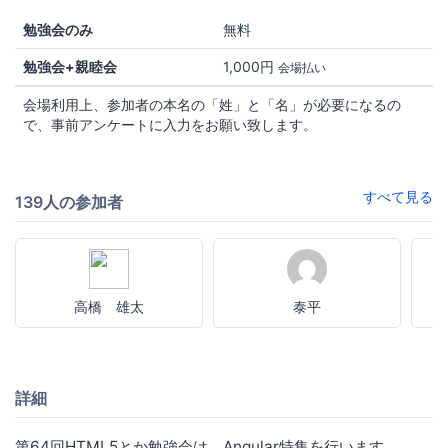
勉強会のみ
無料
勉強会+親睦会
1,000円
会場払い
会場利用上、参加者の本名の「姓」と「名」が必要になるの
で、事前アンケートに入力をお願い致します。
すべて見る
139人の参加者
高橋 雄太
泰平
詳細
第64回HTML5とか勉強会は、Angular特集を行います。