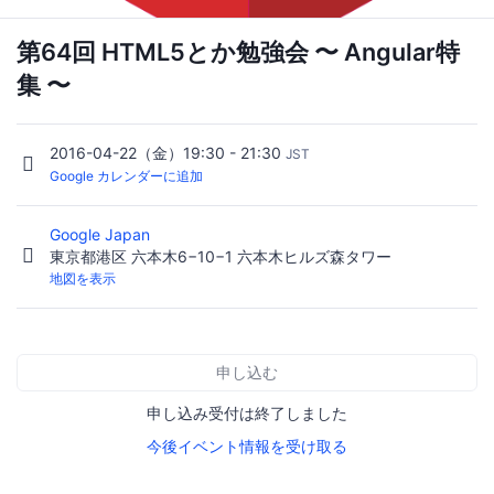
第64回 HTML5とか勉強会 〜 Angular特
集 〜
2016-04-22（金）19:30 - 21:30
JST
Google カレンダーに追加
Google Japan
東京都港区 六本木6−10−1 六本木ヒルズ森タワー
地図を表示
申し込む
申し込み受付は終了しました
今後イベント情報を受け取る