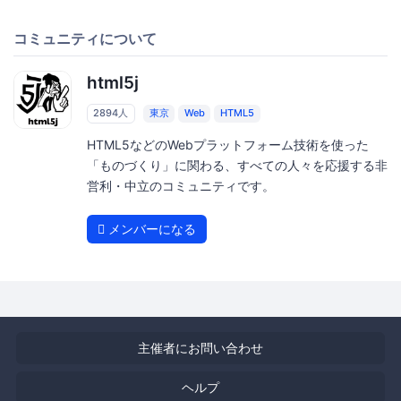
コミュニティについて
html5j
2894人
東京
Web
HTML5
HTML5などのWebプラットフォーム技術を使った
「ものづくり」に関わる、すべての人々を応援する非
営利・中立のコミュニティです。
メンバーになる
主催者にお問い合わせ
ヘルプ