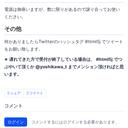
電源は御座いますが、数に限りがあるので譲り合ってお使い
ください。
その他
何かありましたらTwitterのハッシュタグ #html5j でツイート
をお願い致します。
※ 遅れてきた方で受付が終了している場合は、 #html5j でつ
ぶやいて頂くか @yoshikawa_t までメンション頂ければと思
います。
シェア
ツイート
コメント
ログイン
コメントするにはログインする必要があります。